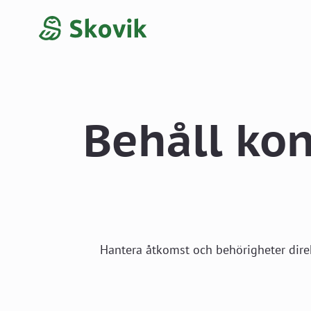
Behåll kon
Hantera åtkomst och behörigheter direkt