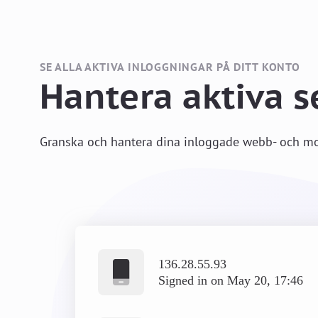
SE ALLA AKTIVA INLOGGNINGAR PÅ DITT KONTO
Hantera aktiva s
Granska och hantera dina inloggade webb- och mob