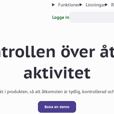
Funktioner
Lösningar
R
Logga in
trollen över 
aktivitet
 i produkten, så att åtkomsten är tydlig, kontrollerad och
Boka en demo