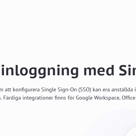
 inloggning med Si
om att konfigurera Single Sign-On (SSO) kan era anställda
Färdiga integrationer finns för Google Workspace, Office 