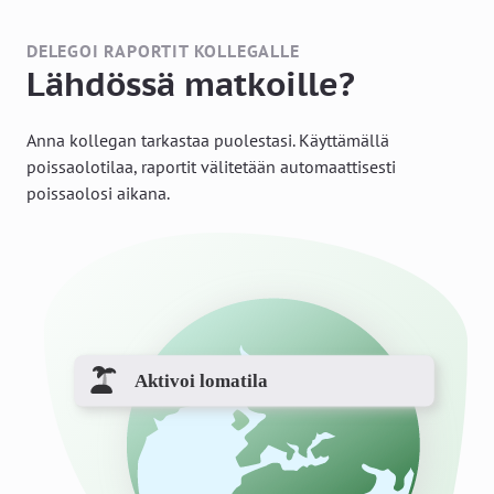
DELEGOI RAPORTIT KOLLEGALLE
Lähdössä matkoille?
Anna kollegan tarkastaa puolestasi. Käyttämällä
poissaolotilaa, raportit välitetään automaattisesti
poissaolosi aikana.